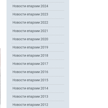
Новости епархии 2024
Новости епархии 2023
Новости епархии 2022
Новости епархии 2021
Новости епархии 2020
Новости епархии 2019
Новости епархии 2018
Новости епархии 2017
Новости епархии 2016
Новости епархии 2015
Новости епархии 2014
Новости епархии 2013
Новости епархии 2012