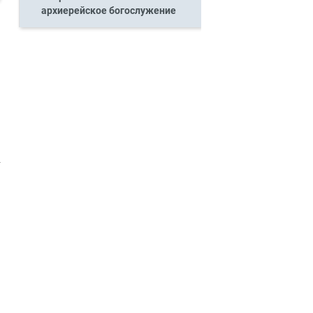
архиерейское богослужение