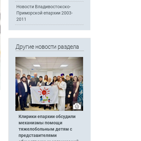
Новости Владивостокско-
Приморской епархии 2003-
2011
Другие новости раздела
Клирики епархии обсудили
механизмы помощи
тяжелобольным детям с
представителями