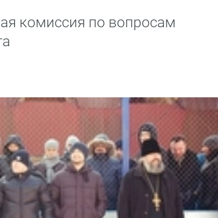
ая комиссия по вопросам
та