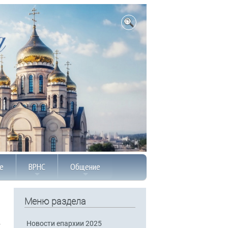
е
ВРНС
Общение
Меню раздела
Новости епархии 2025