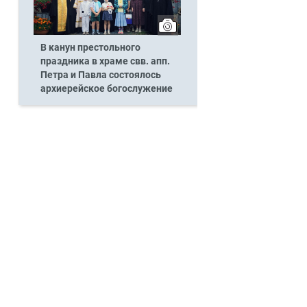
В канун престольного
праздника в храме свв. апп.
Петра и Павла состоялось
архиерейское богослужение