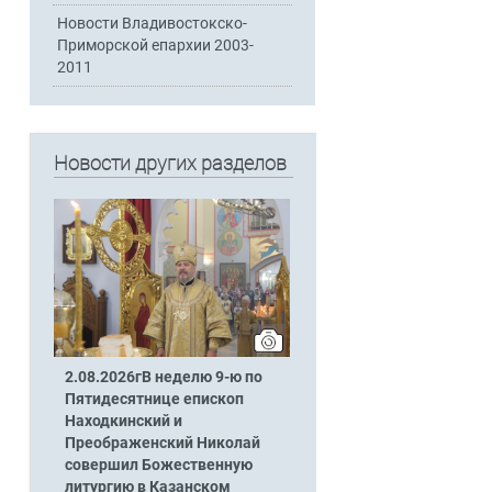
Новости Владивостокско-
Приморской епархии 2003-
2011
Новости других разделов
2.08.2026гВ неделю 9-ю по
Пятидесятнице епископ
Находкинский и
Преображенский Николай
совершил Божественную
литургию в Казанском