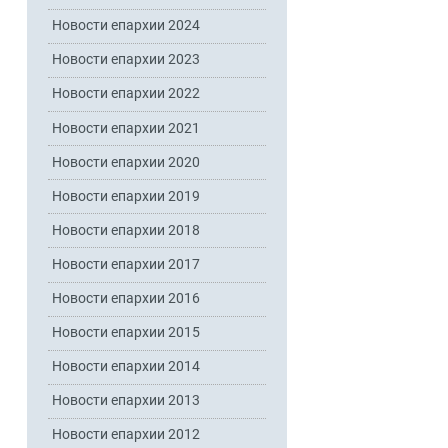
Новости епархии 2024
Новости епархии 2023
Новости епархии 2022
Новости епархии 2021
Новости епархии 2020
Новости епархии 2019
Новости епархии 2018
Новости епархии 2017
Новости епархии 2016
Новости епархии 2015
Новости епархии 2014
Новости епархии 2013
Новости епархии 2012