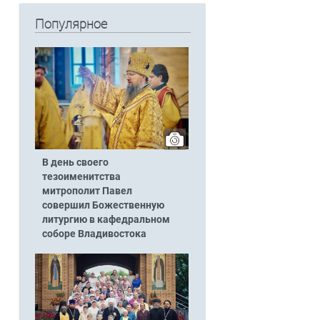
Популярное
В день своего
тезоименитства
митрополит Павел
совершил Божественную
литургию в кафедральном
соборе Владивостока