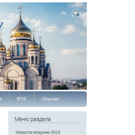
е
ВРНС
Общение
Меню раздела
Новости епархии 2025