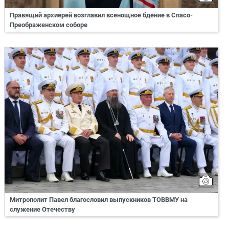
Правящий архиерей возглавил всенощное бдение в Спасо-
Преображенском соборе
Митрополит Павел благословил выпускников ТОВВМУ на
служение Отечеству