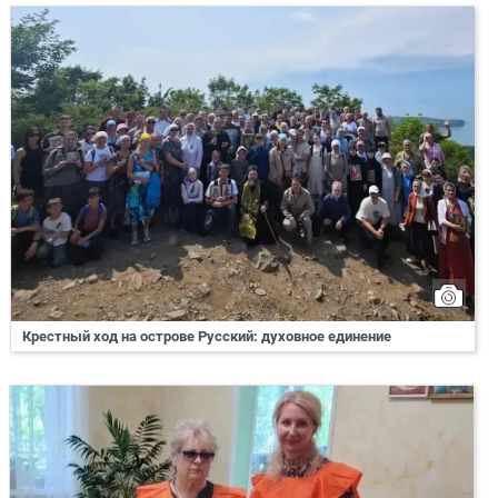
Крестный ход на острове Русский: духовное единение