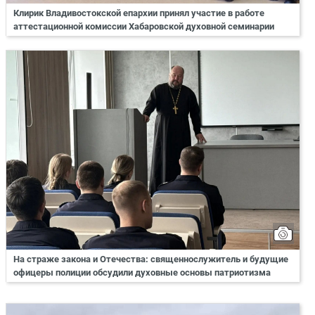
Клирик Владивостокской епархии принял участие в работе
аттестационной комиссии Хабаровской духовной семинарии
На страже закона и Отечества: священнослужитель и будущие
офицеры полиции обсудили духовные основы патриотизма