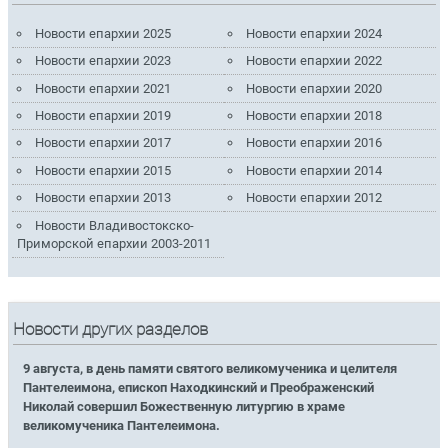
Новости епархии 2025
Новости епархии 2024
Новости епархии 2023
Новости епархии 2022
Новости епархии 2021
Новости епархии 2020
Новости епархии 2019
Новости епархии 2018
Новости епархии 2017
Новости епархии 2016
Новости епархии 2015
Новости епархии 2014
Новости епархии 2013
Новости епархии 2012
Новости Владивостокско-
Приморской епархии 2003-2011
Новости других разделов
9 августа, в день памяти святого великомученика и целителя
Пантелеимона, епископ Находкинский и Преображенский
Николай совершил Божественную литургию в храме
великомученика Пантелеимона.