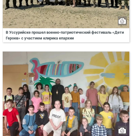
В Уссурийске прошел военно-патриотический фестиваль «Дети
Героев» с участием клирика епархии