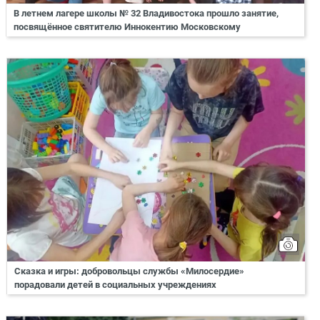
В летнем лагере школы № 32 Владивостока прошло занятие,
посвящённое святителю Иннокентию Московскому
Сказка и игры: добровольцы службы «Милосердие»
порадовали детей в социальных учреждениях