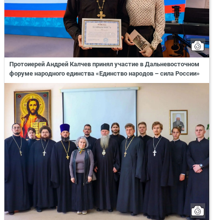
Протоиерей Андрей Калчев принял участие в Дальневосточном
форуме народного единства «Единство народов – сила России»