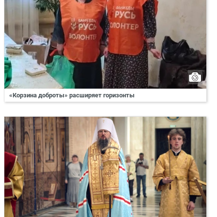
«Корзина доброты» расширяет горизонты