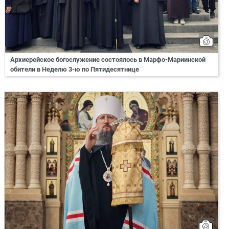
Архиерейское богослужение состоялось в Марфо-Мариинской
обители в Неделю 3-ю по Пятидесятнице