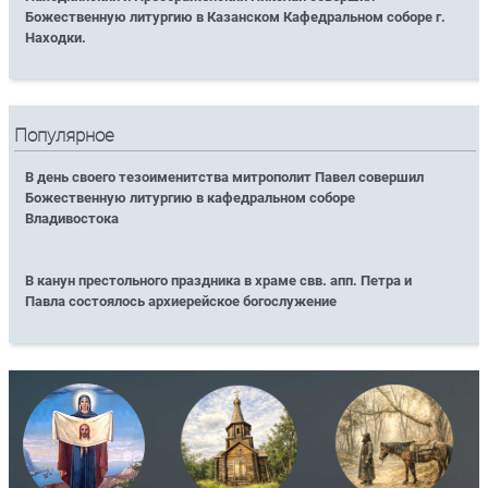
Божественную литургию в Казанском Кафедральном соборе г.
Находки.
Популярное
В день своего тезоименитства митрополит Павел совершил
Божественную литургию в кафедральном соборе
Владивостока
В канун престольного праздника в храме свв. апп. Петра и
Павла состоялось архиерейское богослужение