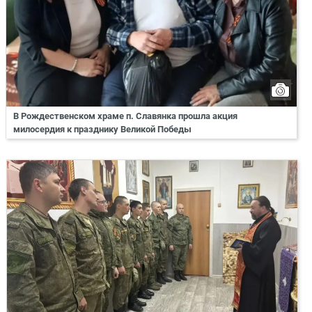
В Рождественском храме п. Славянка прошла акция
милосердия к празднику Великой Победы