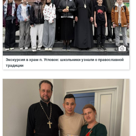
Экскурсия в храм п. Угловое: школьники узнали о православной
традиции