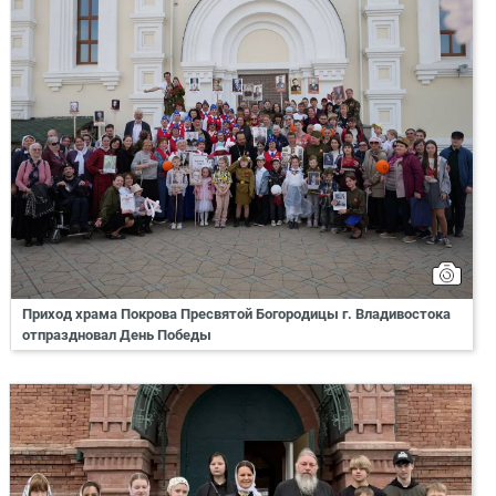
Приход храма Покрова Пресвятой Богородицы г. Владивостока
отпраздновал День Победы