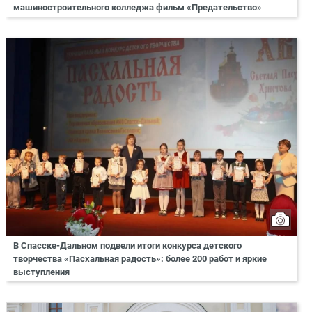
машиностроительного колледжа фильм «Предательство»
В Спасске-Дальном подвели итоги конкурса детского
творчества «Пасхальная радость»: более 200 работ и яркие
выступления