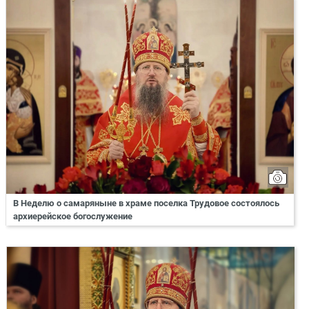
В Неделю о самаряныне в храме поселка Трудовое состоялось
архиерейское богослужение