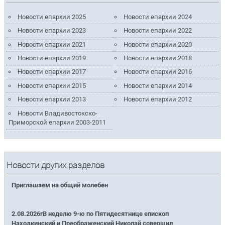
Новости епархии 2025
Новости епархии 2024
Новости епархии 2023
Новости епархии 2022
Новости епархии 2021
Новости епархии 2020
Новости епархии 2019
Новости епархии 2018
Новости епархии 2017
Новости епархии 2016
Новости епархии 2015
Новости епархии 2014
Новости епархии 2013
Новости епархии 2012
Новости Владивостокско-
Приморской епархии 2003-2011
Новости других разделов
Приглашаем на общий молебен
2.08.2026гВ неделю 9-ю по Пятидесятнице епископ
Находкинский и Преображенский Николай совершил