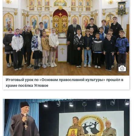
Итоговый урок по «Основам православной культуры» прошёл в
храме посёлка Угловое