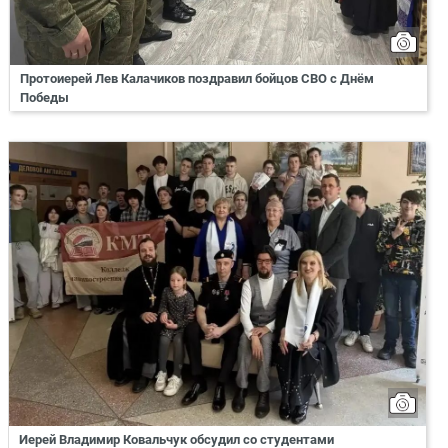
Протоиерей Лев Калачиков поздравил бойцов СВО с Днём
Победы
Иерей Владимир Ковальчук обсудил со студентами