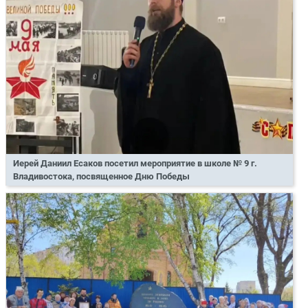
Иерей Даниил Есаков посетил мероприятие в школе № 9 г.
Владивостока, посвященное Дню Победы