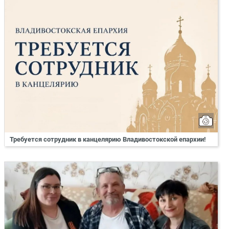
Требуется сотрудник в канцелярию Владивостокской епархии!