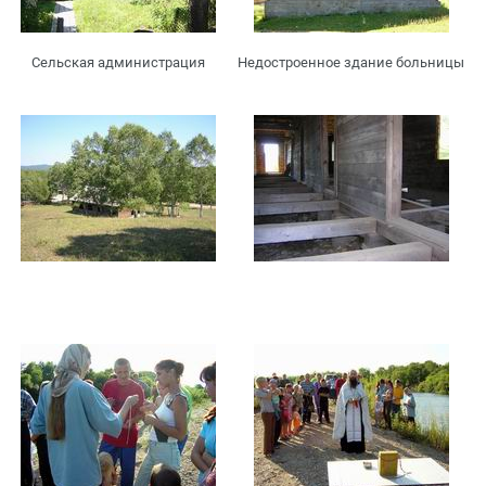
Сельская администрация
Недостроенное здание больницы