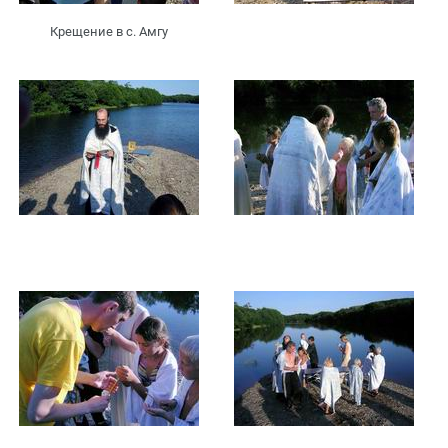
Крещение в с. Амгу