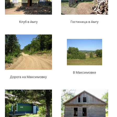
Клуб в Амгу
Гостиница в Амгу
В Максимовке
Дорога на Максимовку