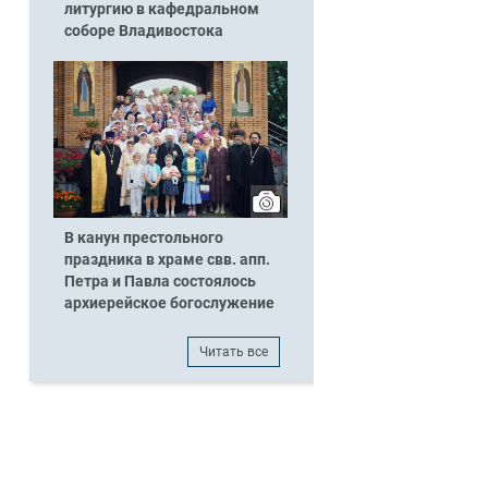
литургию в кафедральном
соборе Владивостока
В канун престольного
праздника в храме свв. апп.
Петра и Павла состоялось
архиерейское богослужение
Читать все