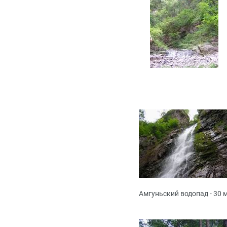
Амгуньский водопад - 30 м