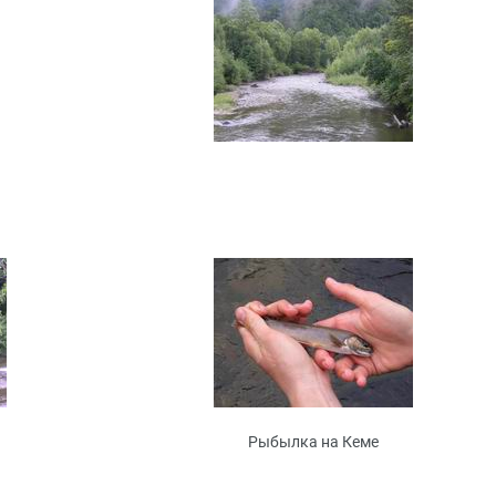
Рыбылка на Кеме