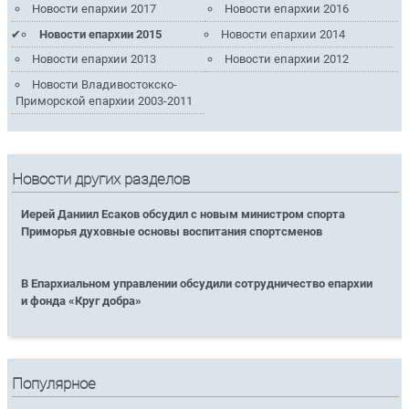
Новости епархии 2017
Новости епархии 2016
Новости епархии 2015
Новости епархии 2014
Новости епархии 2013
Новости епархии 2012
Новости Владивостокско-
Приморской епархии 2003-2011
Новости других разделов
Иерей Даниил Есаков обсудил с новым министром спорта
Приморья духовные основы воспитания спортсменов
В Епархиальном управлении обсудили сотрудничество епархии
и фонда «Круг добра»
Популярное