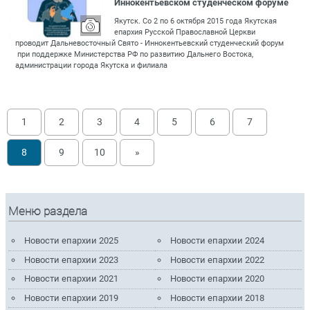
Иннокентьевском студенческом форуме
Якутск. Со 2 по 6 октября 2015 года Якутская
епархия Русской Православной Церкви
проводит Дальневосточный Свято - Иннокентьевский студенческий форум
при поддержке Министерства РФ по развитию Дальнего Востока,
администрации города Якутска и филиала
1
2
3
4
5
6
7
8
9
10
»
Меню раздела
Новости епархии 2025
Новости епархии 2024
Новости епархии 2023
Новости епархии 2022
Новости епархии 2021
Новости епархии 2020
Новости епархии 2019
Новости епархии 2018