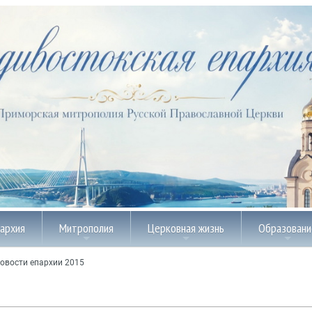
пархия
Митрополия
Церковная жизнь
Образовани
овости епархии 2015