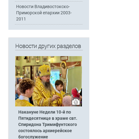
Новости Владивостокско-
Приморской епархии 2003-
2011
Новости других разделов
Накануне Недели 10-й по
Пятидесятнице в храме свт.
Спиридона Тримифунтского
состоялось архиерейское
богослужение