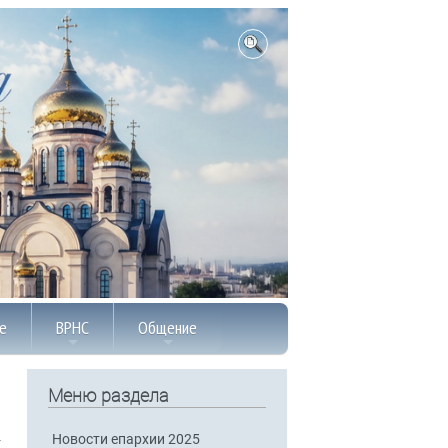
е
ВРНС
Общение
Меню раздела
Новости епархии 2025