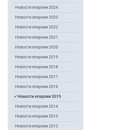
Новости епархии 2024
Новости епархии 2023
Новости епархии 2022
Новости епархии 2021
Новости епархии 2020
Новости епархии 2019
Новости епархии 2018
Новости епархии 2017
Новости епархии 2016
Новости епархии 2015
Новости епархии 2014
Новости епархии 2013
Новости епархии 2012