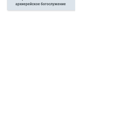
архиерейское богослужение