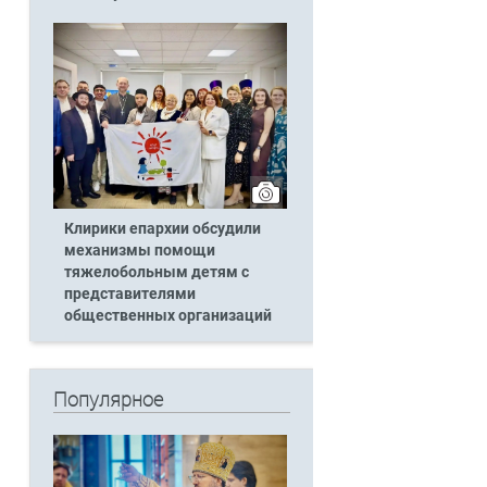
Клирики епархии обсудили
механизмы помощи
тяжелобольным детям с
представителями
общественных организаций
Популярное