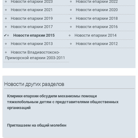
Новости епархии 2023
Новости епархии 2022
Новости епархии 2021
Новости епархии 2020
Новости епархии 2019
Новости епархии 2018
Новости епархии 2017
Новости епархии 2016
Новости епархии 2015
Новости епархии 2014
Новости епархии 2013
Новости епархии 2012
Новости Владивостокско-
Приморской епархии 2003-2011
Новости других разделов
Клирики епархии обсудили механизмы помощи
тяжелобольным детям с представителями общественных
организаций
Приглашаем на общий молебен