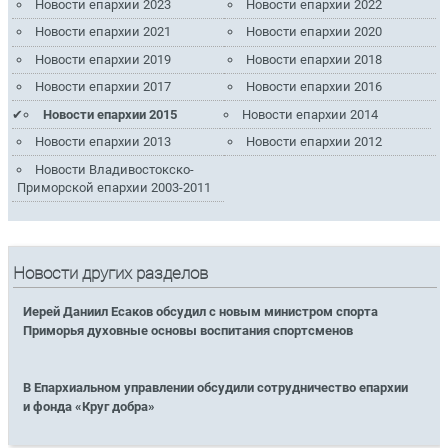
Новости епархии 2023
Новости епархии 2022
Новости епархии 2021
Новости епархии 2020
Новости епархии 2019
Новости епархии 2018
Новости епархии 2017
Новости епархии 2016
Новости епархии 2015
Новости епархии 2014
Новости епархии 2013
Новости епархии 2012
Новости Владивостокско-
Приморской епархии 2003-2011
Новости других разделов
Иерей Даниил Есаков обсудил с новым министром спорта
Приморья духовные основы воспитания спортсменов
В Епархиальном управлении обсудили сотрудничество епархии
и фонда «Круг добра»