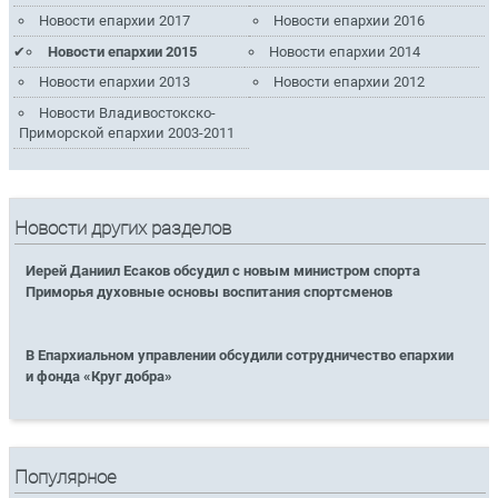
Новости епархии 2017
Новости епархии 2016
Новости епархии 2015
Новости епархии 2014
Новости епархии 2013
Новости епархии 2012
Новости Владивостокско-
Приморской епархии 2003-2011
Новости других разделов
Иерей Даниил Есаков обсудил с новым министром спорта
Приморья духовные основы воспитания спортсменов
В Епархиальном управлении обсудили сотрудничество епархии
и фонда «Круг добра»
Популярное