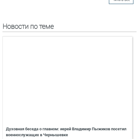
Новости по теме
Духовная беседа о главном: иерей Владимир Пыжиков посетил
военнослужащих в Чернышевке