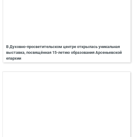
В Духовно-просветительском центре открылась уникальная
выставка, посвящённая 15-летию образования Арсеньевской
епархии