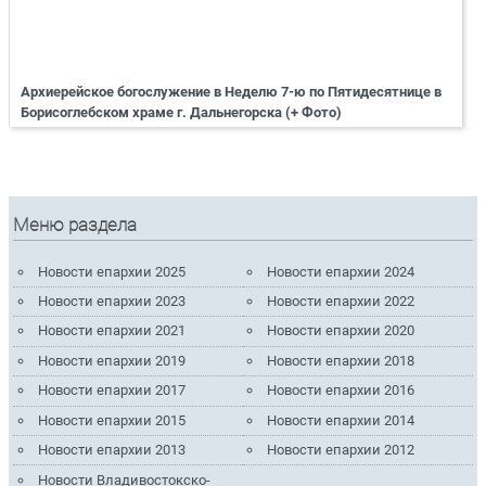
Архиерейское богослужение в Неделю 7-ю по Пятидесятнице в
Борисоглебском храме г. Дальнегорска (+ Фото)
Меню раздела
Новости епархии 2025
Новости епархии 2024
Новости епархии 2023
Новости епархии 2022
Новости епархии 2021
Новости епархии 2020
Новости епархии 2019
Новости епархии 2018
Новости епархии 2017
Новости епархии 2016
Новости епархии 2015
Новости епархии 2014
Новости епархии 2013
Новости епархии 2012
Новости Владивостокско-