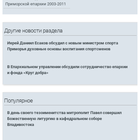
Приморской епархии 2003-2011
Другие новости раздела
Иерей Даниил Есаков обсудил с новым министром спорта
Приморья духовные основы воспитания спортсменов
В Епархиальном управлении обсудили сотрудничество епархии
и фонда «Круг добра»
Популярное
В день своего тезоименитства митрополит Павел совершил
Божественную литургию в кафедральном соборе
Владивостока