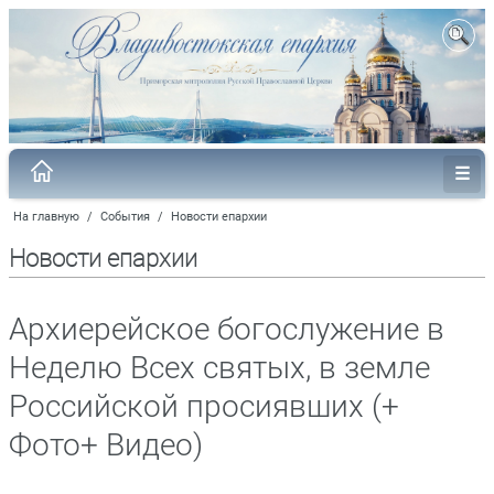
На главную
/
События
/
Новости епархии
Новости епархии
Архиерейское богослужение в
Неделю Всех святых, в земле
Российской просиявших (+
Фото+ Видео)