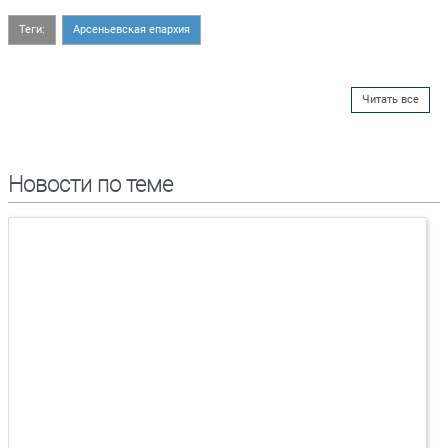
Теги:
Арсеньевская епархия
Читать все
Новости по теме