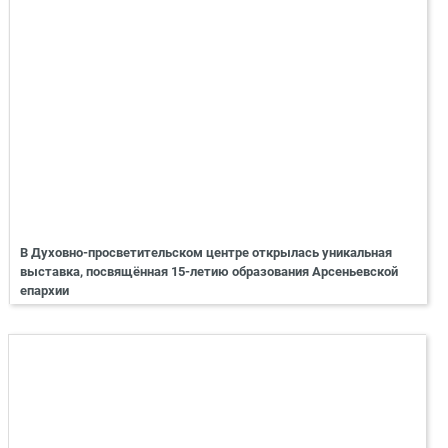
В Духовно-просветительском центре открылась уникальная
выставка, посвящённая 15-летию образования Арсеньевской
епархии