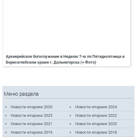
Архиерейское богослужение в Неделю 7-ю по Пятидесятнице в
Борисоглебском храме г. Дальнегорска (+ Фото)
Меню раздела
Новости епархии 2025
Новости епархии 2024
Новости епархии 2023
Новости епархии 2022
Новости епархии 2021
Новости епархии 2020
Новости епархии 2019
Новости епархии 2018