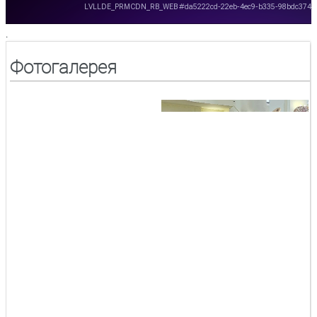
.
Фотогалерея