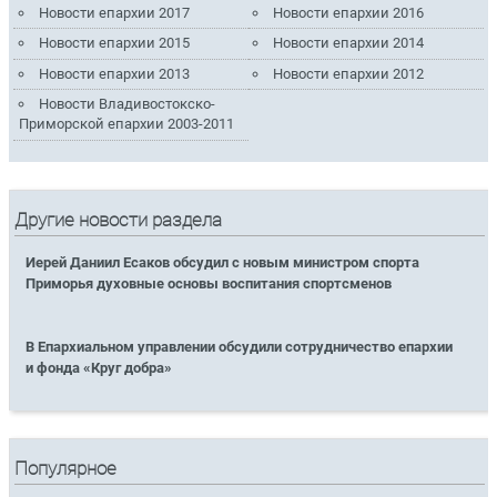
Новости епархии 2017
Новости епархии 2016
Новости епархии 2015
Новости епархии 2014
Новости епархии 2013
Новости епархии 2012
Новости Владивостокско-
Приморской епархии 2003-2011
Другие новости раздела
Иерей Даниил Есаков обсудил с новым министром спорта
Приморья духовные основы воспитания спортсменов
В Епархиальном управлении обсудили сотрудничество епархии
и фонда «Круг добра»
Популярное