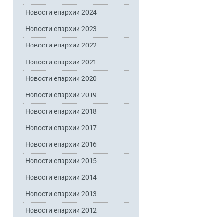
Новости епархии 2024
Новости епархии 2023
Новости епархии 2022
Новости епархии 2021
Новости епархии 2020
Новости епархии 2019
Новости епархии 2018
Новости епархии 2017
Новости епархии 2016
Новости епархии 2015
Новости епархии 2014
Новости епархии 2013
Новости епархии 2012