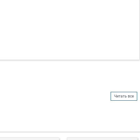
Читать все