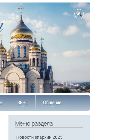
е
ВРНС
Общение
Меню раздела
Новости епархии 2025