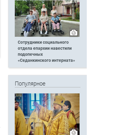
Сотрудники социального
отдела епархии навестили
подопечных
«Седанкинского интерната»
Популярное