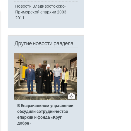
Новости Владивостокско-
Приморской епархии 2003-
2011
Другие новости раздела
В Епархиальном управлении
обсудили сотрудничество
епархии и фонда «Круг
добра»