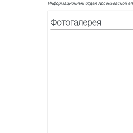
Информационный отдел Арсеньевской еп
Фотогалерея