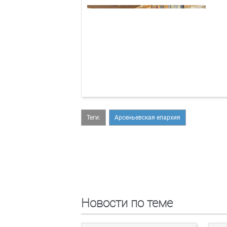
Теги:
Арсеньевская епархия
Новости по теме